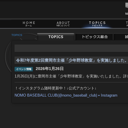
TOPICS
令和7年度第2回豊岡市主催「少年野球教室」を実施しました
2026年1月26日
イベント情報
1月26日(月)に豊岡市主催「少年野球教室」を実施いたしました。
！インスタグラム随時更新中！↓公式アカウント↓
NOMO BASEBALL CLUB(@nomo_baseball_club) • Instagram