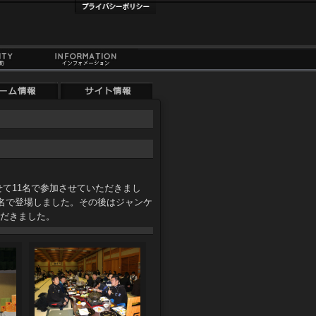
せて11名で参加させていただきまし
名で登場しました。その後はジャンケ
だきました。