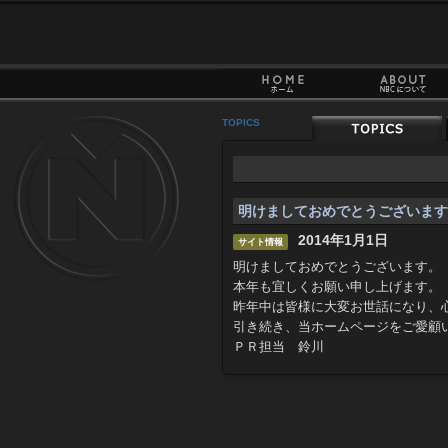
TOPICS
明けましておめでとうございます
2014年1月1日
サイト情報
明けましておめでとうございます。
本年も宜しくお願い申し上げます。
昨年中は皆様に大変お世話になり、
引き続き、当ホームページをご愛顧
ＰＲ担当 鈴川