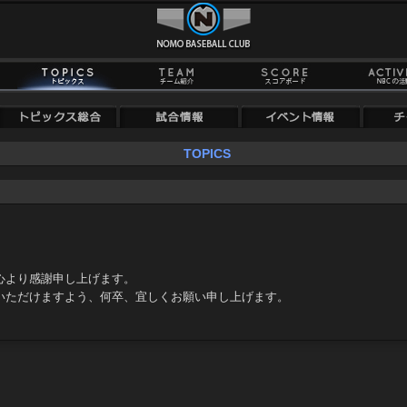
TOPICS
心より感謝申し上げます。
いただけますよう、何卒、宜しくお願い申し上げます。