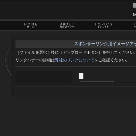
スポンサーリンク用イメージア
［ファイルを選択］後に［アップロードボタン］を押してください
リンクバナーの詳細は
弊社のリンクについて
をご確認ください。