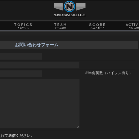
お問い合わせフォーム
※半角英数（ハイフン有り）
れて送信ください。