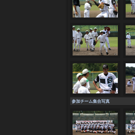
参加チーム集合写真