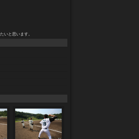
たいと思います。