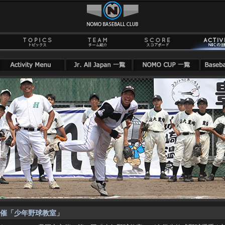
催「少年野球教室」