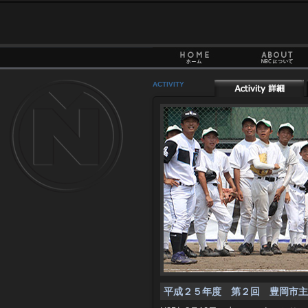
ACTIVITY
平成２５年度 第２回 豊岡市主